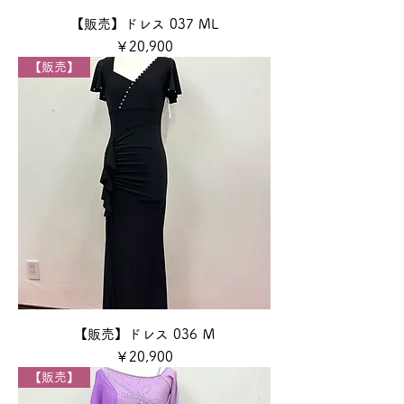
【販売】ドレス 037 ML
価格
￥20,900
【販売】
【販売】ドレス 036 Ｍ
価格
￥20,900
【販売】