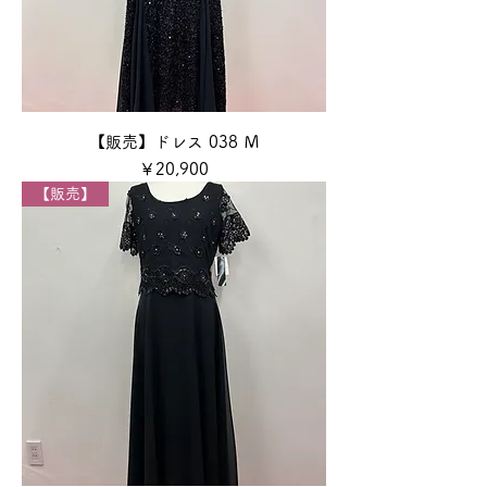
【販売】ドレス 038 Ｍ
価格
￥20,900
【販売】