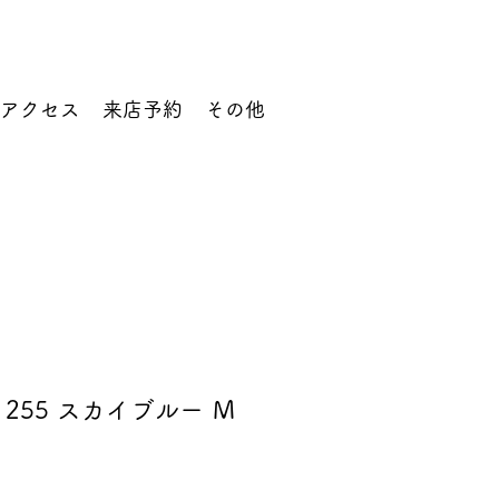
アクセス
来店予約
その他
255 スカイブルー Ｍ