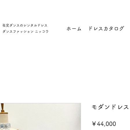
社交ダンスのレンタルドレス
ホーム
ドレスカタログ
​ダンスファッション ニッコウ
モダンドレス 
価
￥44,000