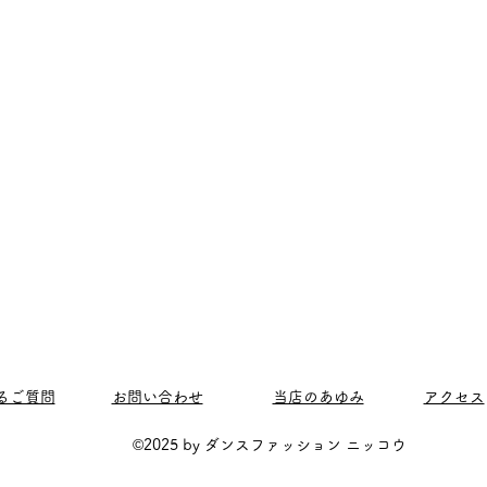
るご質問
​お問い合わせ
当店のあゆみ
アクセス
©2025 by ダンスファッション ニッコウ