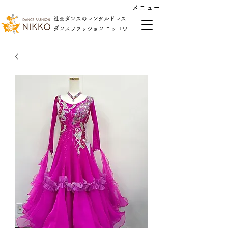
​メニュー
社交ダンスのレンタルドレス
​ダンスファッション ニッコウ